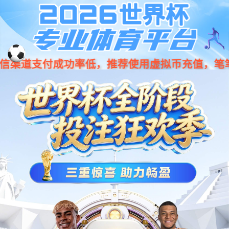
GIS平台产品
全国产化与全空间智能GIS平台
关于MapGIS
MapGIS是由PA捕鱼软件研发的全国产化与全空间智能
GIS平台产品，基于完全自主可控的统一跨平台GIS内核和
自主可控的技术架构，融合云计算、大数据、物联网、区块
链等先进技术，全面适配国产处理器、操作系统、数据库等
战略性核心产品，实现全国产化环境下超大规模地理数据的
存储、管理、分析和应用，为用户提供持续、稳健、高效的
GIS技术支撑。